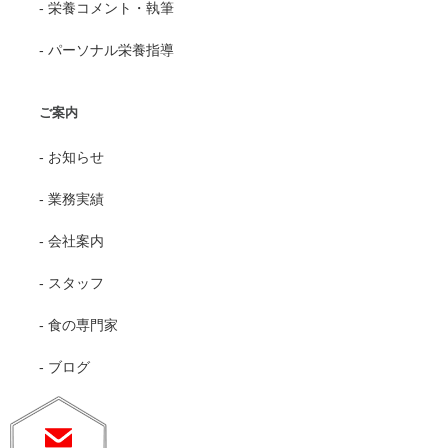
- 栄養コメント・執筆
- パーソナル栄養指導
ご案内
- お知らせ
- 業務実績
- 会社案内
- スタッフ
- 食の専門家
- ブログ