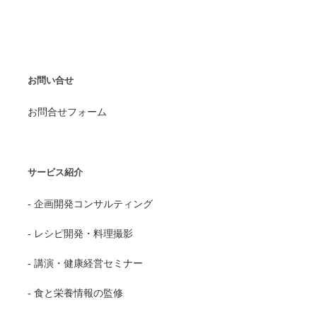
お問い合せ
お問合せフォーム
サービス紹介
- 企画開発コンサルティング
- レシピ開発・料理撮影
- 講演・健康経営セミナー
- 食と栄養情報の監修