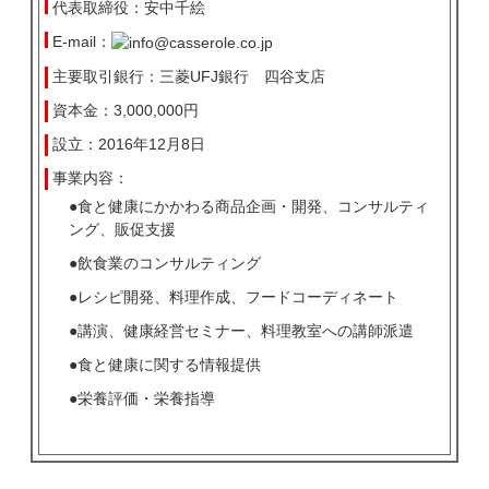
代表取締役：安中千絵
E-mail：
主要取引銀行：三菱UFJ銀行 四谷支店
資本金：3,000,000円
設立：2016年12月8日
事業内容：
●食と健康にかかわる商品企画・開発、コンサルティ
ング、販促支援
●飲食業のコンサルティング
●レシピ開発、料理作成、フードコーディネート
●講演、健康経営セミナー、料理教室への講師派遣
●食と健康に関する情報提供
●栄養評価・栄養指導